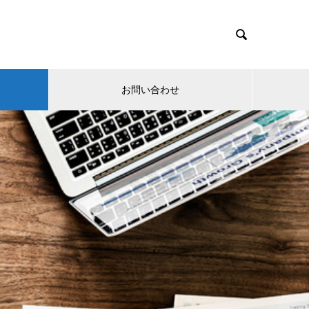

お問い合わせ