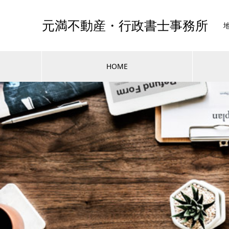
元満不動産・行政書士事務所
HOME