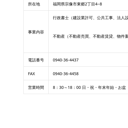
所在地
福岡県宗像市東郷2丁目4−8
行政書士（建設業許可、公共工事、法人
事業内容
不動産（不動産売買、不動産賃貸、物件
電話番号
0940-36-4437
FAX
0940-36-4458
営業時間
8：30～18：00 日・祝・年末年始・お盆