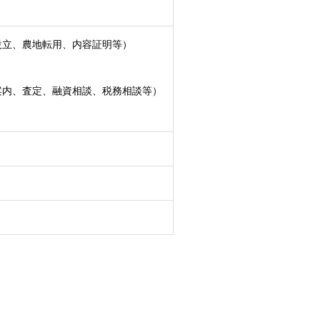
設立、農地転用、内容証明等）
案内、査定、融資相談、税務相談等）