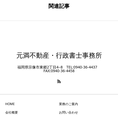
関連記事
元満不動産・行政書士事務所
福岡県宗像市東郷2丁目4−8 TEL:0940-36-4437
FAX:0940-36-4458
HOME
業務のご案内
会社概要
お問い合わせ