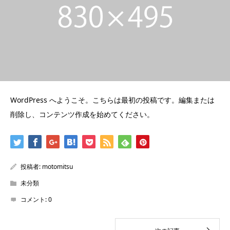
WordPress へようこそ。こちらは最初の投稿です。編集または
削除し、コンテンツ作成を始めてください。
投稿者:
motomitsu
未分類
コメント:
0