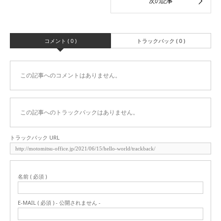
コメント ( 0 )
トラックバック ( 0 )
この記事へのコメントはありません。
この記事へのトラックバックはありません。
トラックバック URL
名前 ( 必須 )
E-MAIL ( 必須 ) - 公開されません -