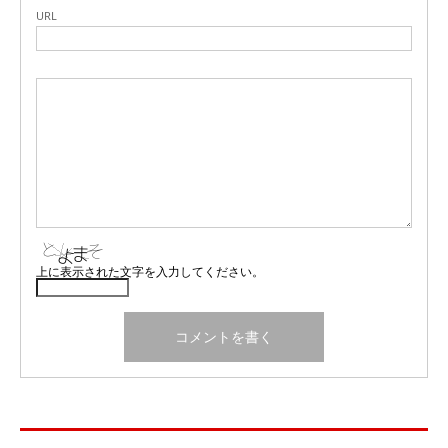
URL
上に表示された文字を入力してください。