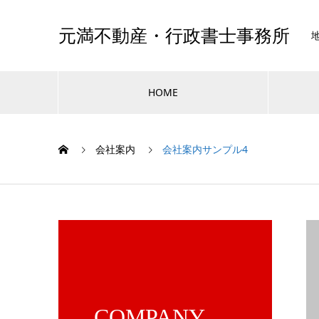
元満不動産・行政書士事務所
HOME
会社案内
会社案内サンプル4
COMPANY