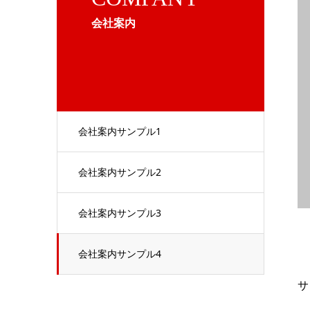
会社案内
会社案内サンプル1
会社案内サンプル2
会社案内サンプル3
会社案内サンプル4
サ